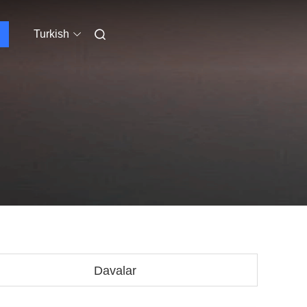
Turkish
Davalar