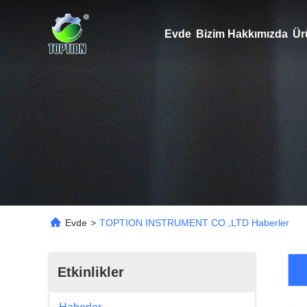
Evde
Bizim Hakkımızda
Ür
Evde
>
TOPTION INSTRUMENT CO.,LTD Haberler
Etkinlikler