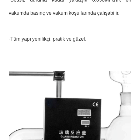
vakumda basınç ve vakum koşullarında çalışabilir.
·Tüm yapı yenilikçi, pratik ve güzel.