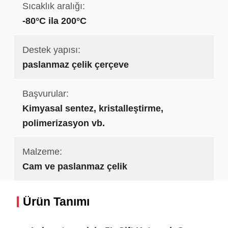
Sıcaklık aralığı:
-80°C ila 200°C
Destek yapısı:
paslanmaz çelik çerçeve
Başvurular:
Kimyasal sentez, kristalleştirme,
polimerizasyon vb.
Malzeme:
Cam ve paslanmaz çelik
Ürün Tanımı