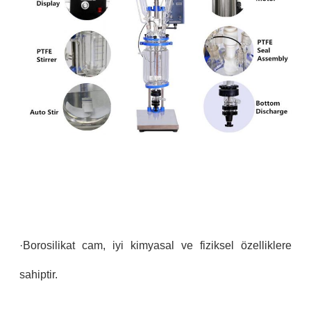
·Borosilikat cam, iyi kimyasal ve fiziksel özelliklere
sahiptir.