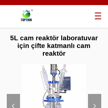
5L cam reaktör laboratuvar
için çifte katmanlı cam
reaktör