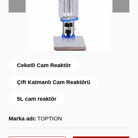
Ceketli Cam Reaktör
Çift Katmanlı Cam Reaktörü
5L cam reaktör
Marka adı:
TOPTION