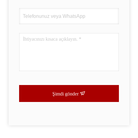
Şimdi gönder