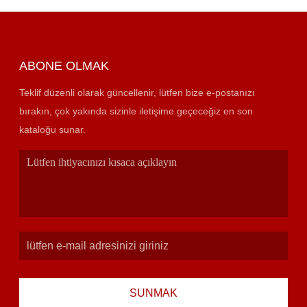
ABONE OLMAK
Teklif düzenli olarak güncellenir, lütfen bize e-postanızı
bırakın, çok yakında sizinle iletişime geçeceğiz en son
kataloğu sunar.
SUNMAK