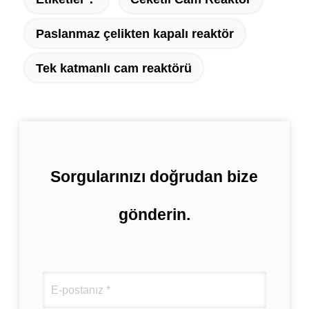
Paslanmaz çelikten kapalı reaktör
Tek katmanlı cam reaktörü
Sorgularınızı doğrudan bize
gönderin.