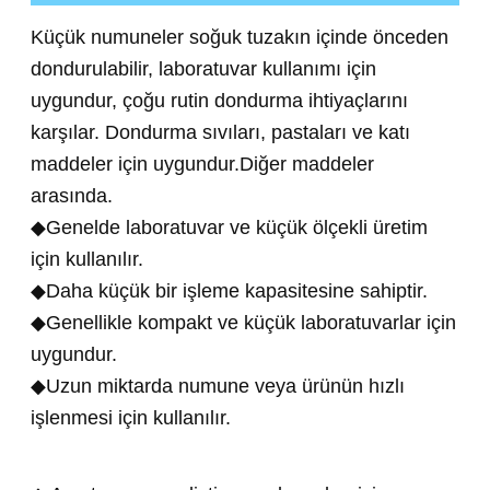
Küçük numuneler soğuk tuzakın içinde önceden
dondurulabilir, laboratuvar kullanımı için
uygundur, çoğu rutin dondurma ihtiyaçlarını
karşılar. Dondurma sıvıları, pastaları ve katı
maddeler için uygundur.Diğer maddeler
arasında.
◆Genelde laboratuvar ve küçük ölçekli üretim
için kullanılır.
◆Daha küçük bir işleme kapasitesine sahiptir.
◆Genellikle kompakt ve küçük laboratuvarlar için
uygundur.
◆Uzun miktarda numune veya ürünün hızlı
işlenmesi için kullanılır.