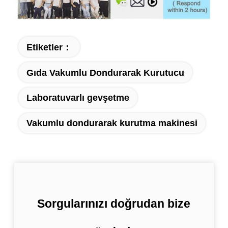
Etiketler：
Gıda Vakumlu Dondurarak Kurutucu
Laboratuvarlı gevşetme
Vakumlu dondurarak kurutma makinesi
Sorgularınızı doğrudan bize