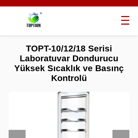
TOPT-10/12/18 Serisi
Laboratuvar Dondurucu
Yüksek Sıcaklık ve Basınç
Kontrolü