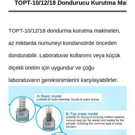
TOPT-10/12/18 Dondurucu Kurutma Makine
TOPT-10/12/18 dondurma kurutma makineleri,
az miktarda numuneyi kondansörde önceden
dondurabilir. Laboratuvar kullanımı veya küçük
ölçekli üretim için uygundur ve çoğu
laboratuvarın gereksinimlerini karşılayabilirler.