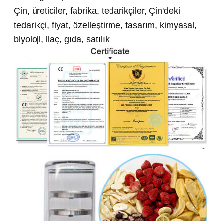
Çin, üreticiler, fabrika, tedarikçiler, Çin'deki
tedarikçi, fiyat, özelleştirme, tasarım, kimyasal,
biyoloji, ilaç, gıda, satılık