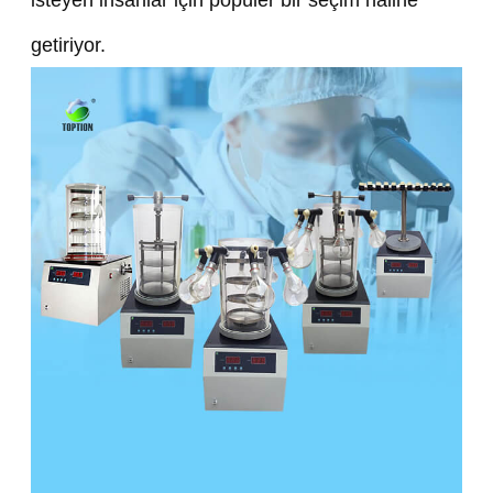
getiriyor.