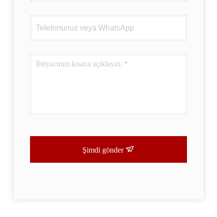
Şimdi gönder