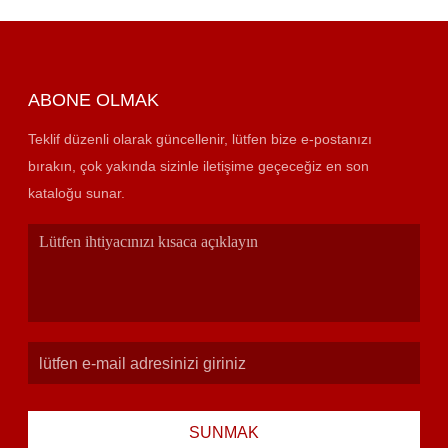
ABONE OLMAK
Teklif düzenli olarak güncellenir, lütfen bize e-postanızı
bırakın, çok yakında sizinle iletişime geçeceğiz en son
kataloğu sunar.
SUNMAK