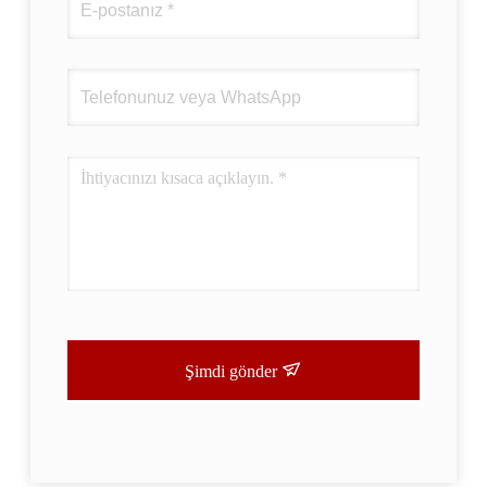
Şimdi gönder