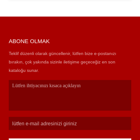
ABONE OLMAK
Teklif düzenli olarak güncellenir, lütfen bize e-postanızı
bırakın, çok yakında sizinle iletişime geçeceğiz en son
kataloğu sunar.