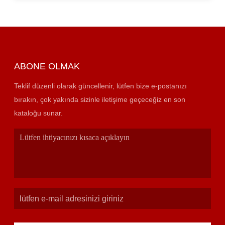
ABONE OLMAK
Teklif düzenli olarak güncellenir, lütfen bize e-postanızı
bırakın, çok yakında sizinle iletişime geçeceğiz en son
kataloğu sunar.