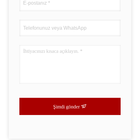
Şimdi gönder