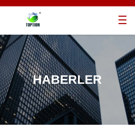
HABERLER