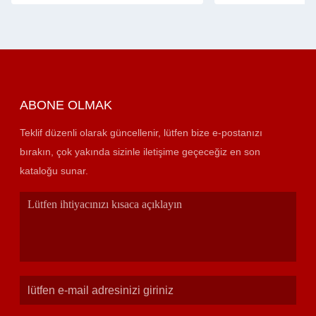
ABONE OLMAK
Teklif düzenli olarak güncellenir, lütfen bize e-postanızı
bırakın, çok yakında sizinle iletişime geçeceğiz en son
kataloğu sunar.