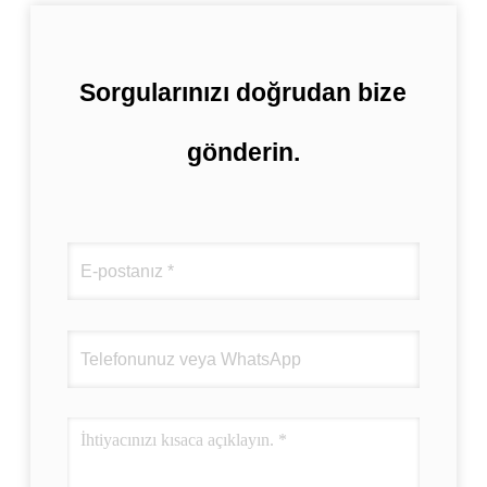
Sorgularınızı doğrudan bize
gönderin.