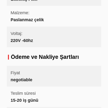
Malzeme:
Paslanmaz çelik
Voltaj:
220V -60hz
Ödeme ve Nakliye Şartları
Fiyat
negotiable
Teslim süresi
15-20 iş günü