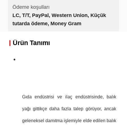
Ödeme koşulları
LC, T/T, PayPal, Western Union, Küçük
tutarda ödeme, Money Gram
Ürün Tanımı
Gıda endüstrisi ve ilaç endüstrisinde, balık
yağı gittikçe daha fazla talep görüyor, ancak
geleneksel damıtma işlemiyle elde edilen balık