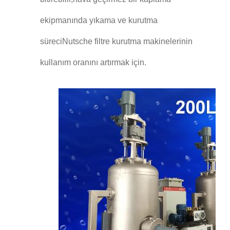
ekipmanında yıkama ve kurutma
süreciNutsche filtre kurutma makinelerinin
kullanım oranını artırmak için.