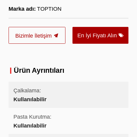
Marka adı:
TOPTION
En İyi Fiyatı Alın
Bizimle İletişim
Ürün Ayrıntıları
Çalkalama:
Kullanılabilir
Pasta Kurutma:
Kullanılabilir