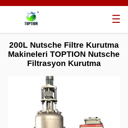
200L Nutsche Filtre Kurutma
Makineleri TOPTION Nutsche
Filtrasyon Kurutma