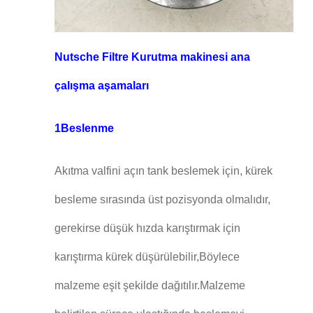
Nutsche Filtre Kurutma makinesi ana
çalışma aşamaları
1Beslenme
Akıtma valfini açın tank beslemek için, kürek
besleme sırasında üst pozisyonda olmalıdır,
gerekirse düşük hızda karıştırmak için
karıştırma kürek düşürülebilir,Böylece
malzeme eşit şekilde dağıtılır.Malzeme