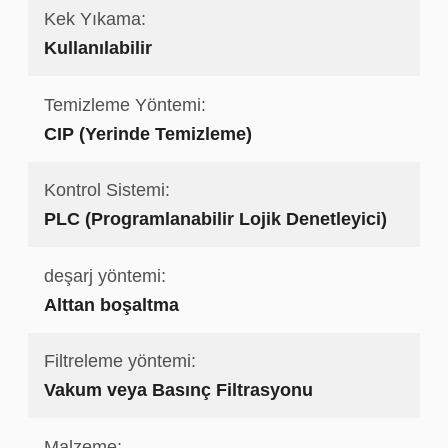
Kek Yıkama:
Kullanılabilir
Temizleme Yöntemi:
CIP (Yerinde Temizleme)
Kontrol Sistemi:
PLC (Programlanabilir Lojik Denetleyici)
deşarj yöntemi:
Alttan boşaltma
Filtreleme yöntemi:
Vakum veya Basınç Filtrasyonu
Malzeme: