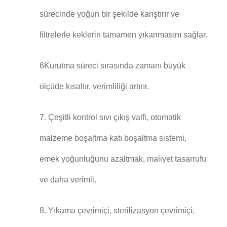
sürecinde yoğun bir şekilde karıştırır ve
filtrelerle keklerin tamamen yıkanmasını sağlar.
6Kurutma süreci sırasında zamanı büyük
ölçüde kısaltır, verimliliği artırır.
7. Çeşitli kontrol sıvı çıkış valfi, otomatik
malzeme boşaltma katı boşaltma sistemi,
emek yoğunluğunu azaltmak, maliyet tasarrufu
ve daha verimli.
8. Yıkama çevrimiçi, sterilizasyon çevrimiçi,