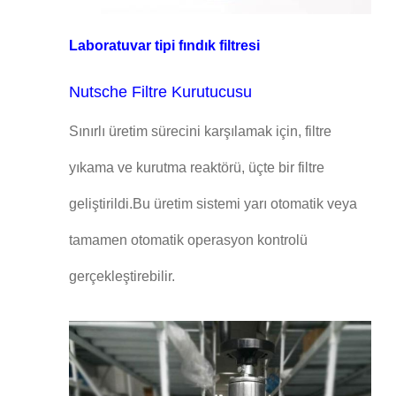
Laboratuvar tipi fındık filtresi
Nutsche Filtre Kurutucusu
Sınırlı üretim sürecini karşılamak için, filtre
yıkama ve kurutma reaktörü, üçte bir filtre
geliştirildi.Bu üretim sistemi yarı otomatik veya
tamamen otomatik operasyon kontrolü
gerçekleştirebilir.