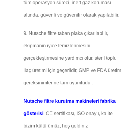
tüm operasyon süreci, inert gaz koruması
altında, güvenli ve güvenilir olarak yapılabilir.
9. Nutsche filtre taban plaka çıkarılabilir,
ekipmanın iyice temizlenmesini
gerçekleştirmesine yardımcı olur, steril toplu
ilaç üretimi için geçerlidir, GMP ve FDA üretim
gereksinimlerine tam uyumludur.
Nutsche filtre kurutma makineleri fabrika
gösterisi
, CE sertifikası, ISO onaylı, kalite
bizim kültürümüz, hoş geldiniz