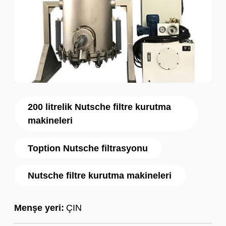
200 litrelik Nutsche filtre kurutma
makineleri
Toption Nutsche filtrasyonu
Nutsche filtre kurutma makineleri
Menşe yeri:
ÇIN