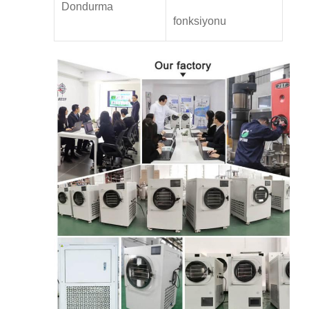
Dondurma
fonksiyonu