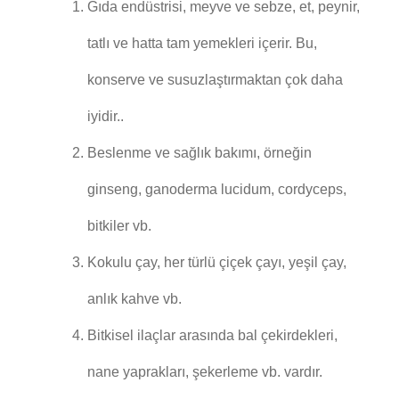
Gıda endüstrisi, meyve ve sebze, et, peynir,
tatlı ve hatta tam yemekleri içerir. Bu,
konserve ve susuzlaştırmaktan çok daha
iyidir..
Beslenme ve sağlık bakımı, örneğin
ginseng, ganoderma lucidum, cordyceps,
bitkiler vb.
Kokulu çay, her türlü çiçek çayı, yeşil çay,
anlık kahve vb.
Bitkisel ilaçlar arasında bal çekirdekleri,
nane yaprakları, şekerleme vb. vardır.