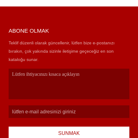
ABONE OLMAK
Teklif düzenli olarak güncellenir, lütfen bize e-postanızı
bırakın, çok yakında sizinle iletişime geçeceğiz en son
kataloğu sunar.
SUNMAK