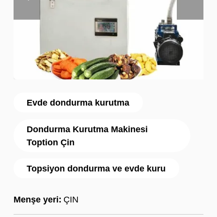
Evde dondurma kurutma
Dondurma Kurutma Makinesi
Toption Çin
Topsiyon dondurma ve evde kuru
Menşe yeri:
ÇIN