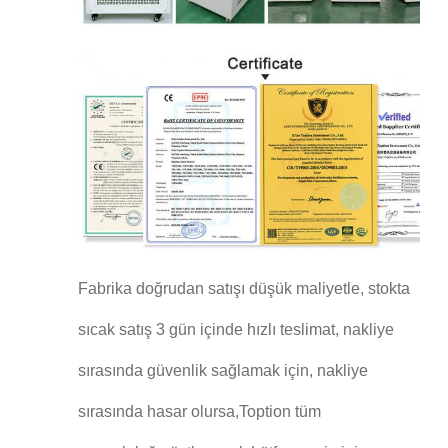
Fabrika doğrudan satışı düşük maliyetle, stokta
sıcak satış 3 gün içinde hızlı teslimat, nakliye
sırasında güvenlik sağlamak için, nakliye
sırasında hasar olursa,Toption tüm