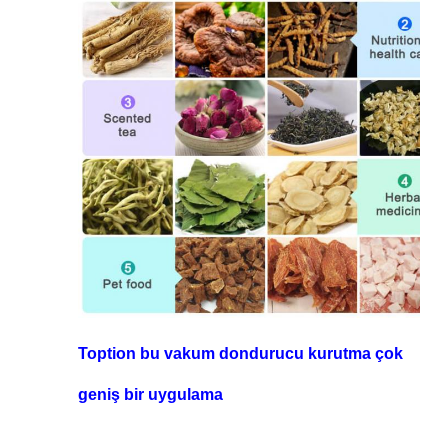
Toption bu vakum dondurucu kurutma çok
geniş bir uygulama