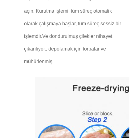
açın. Kurutma işlemi, tüm süreç otomatik
olarak çalışmaya başlar, tüm süreç sessiz bir
işlemdir.Ve dondurulmuş çilekler nihayet
çıkarılıyor., depolamak için torbalar ve
mühürlenmiş.