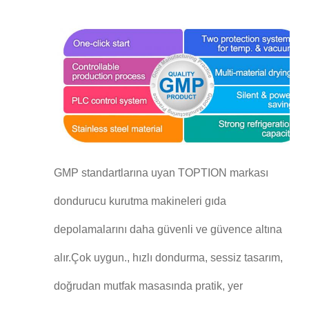
GMP standartlarına uyan TOPTION markası
dondurucu kurutma makineleri gıda
depolamalarını daha güvenli ve güvence altına
alır.Çok uygun., hızlı dondurma, sessiz tasarım,
doğrudan mutfak masasında pratik, yer