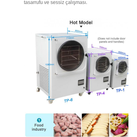
tasarrufu ve sessiz çalışması.