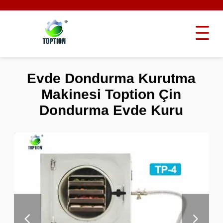
Evde Dondurma Kurutma
Makinesi Toption Çin
Dondurma Evde Kuru