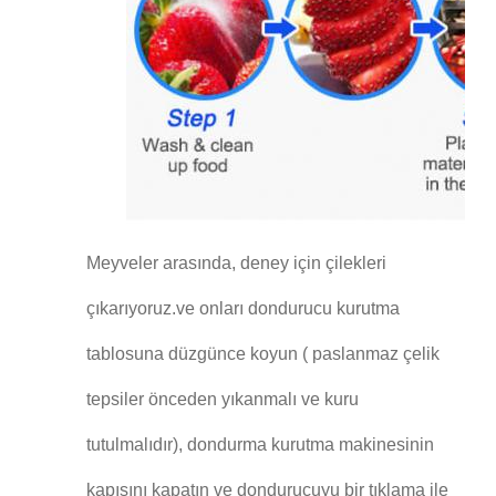
Meyveler arasında, deney için çilekleri
çıkarıyoruz.ve onları dondurucu kurutma
tablosuna düzgünce koyun ( paslanmaz çelik
tepsiler önceden yıkanmalı ve kuru
tutulmalıdır), dondurma kurutma makinesinin
kapısını kapatın ve dondurucuyu bir tıklama ile