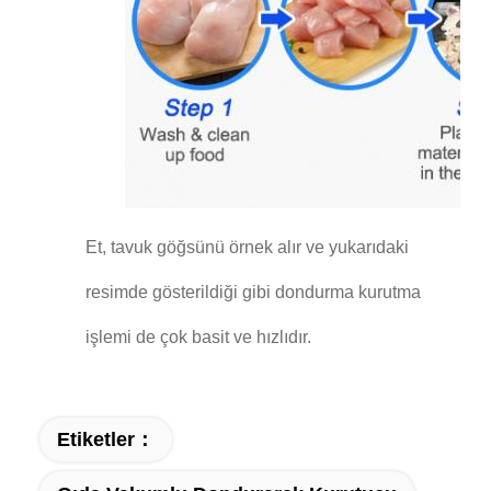
Et, tavuk göğsünü örnek alır ve yukarıdaki
resimde gösterildiği gibi dondurma kurutma
işlemi de çok basit ve hızlıdır.
Etiketler：