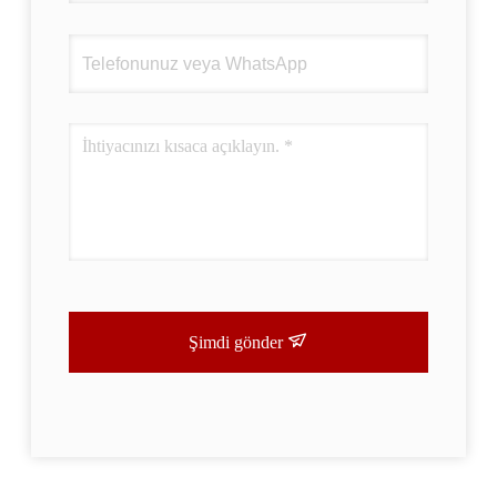
Şimdi gönder