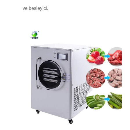
ve besleyici.