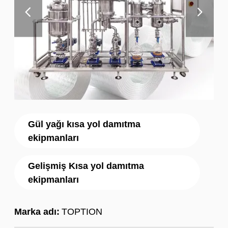
Gül yağı kısa yol damıtma
ekipmanları
Gelişmiş Kısa yol damıtma
ekipmanları
Marka adı:
TOPTION