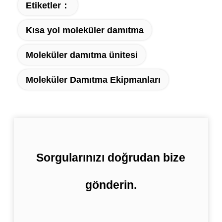
Etiketler：
Kısa yol moleküler damıtma
Moleküler damıtma ünitesi
Moleküler Damıtma Ekipmanları
Sorgularınızı doğrudan bize
gönderin.