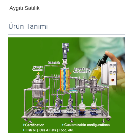
Aygıtı Satılık
Ürün Tanımı