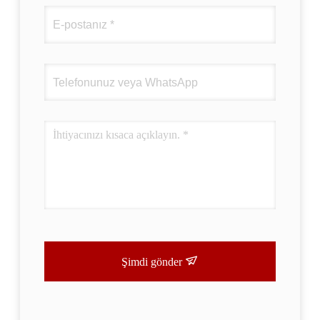
Şimdi gönder