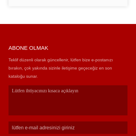
ABONE OLMAK
Teklif düzenli olarak güncellenir, lütfen bize e-postanızı
bırakın, çok yakında sizinle iletişime geçeceğiz en son
kataloğu sunar.