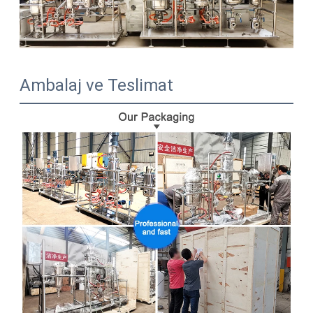
Ambalaj ve Teslimat