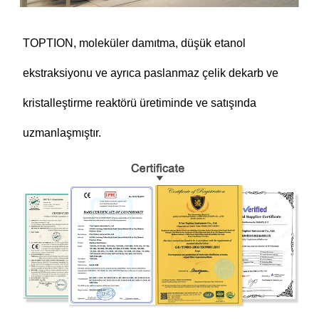
TOPTION, moleküler damıtma, düşük etanol
ekstraksiyonu ve ayrıca paslanmaz çelik dekarb ve
kristalleştirme reaktörü üretiminde ve satışında
uzmanlaşmıştır.