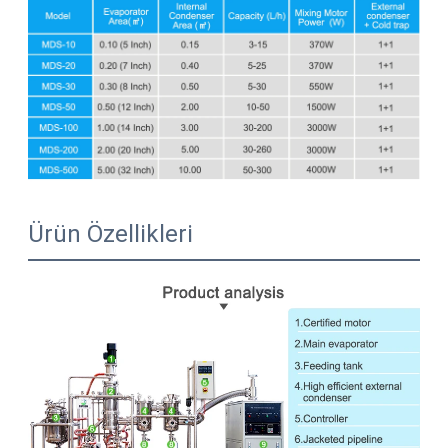
Ürün Özellikleri