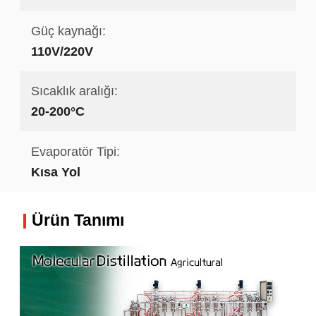
Güç kaynağı:
110V/220V
Sıcaklık aralığı:
20-200°C
Evaporatör Tipi:
Kısa Yol
Ürün Tanımı