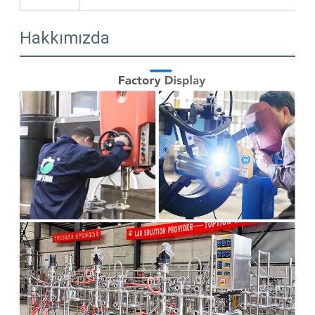
Hakkımızda