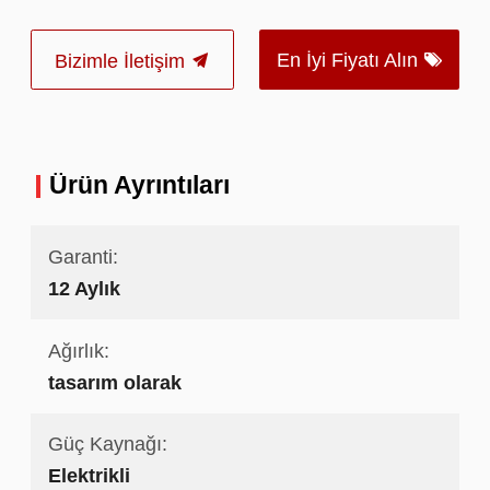
En İyi Fiyatı Alın
Bizimle İletişim
Ürün Ayrıntıları
Garanti:
12 Aylık
Ağırlık:
tasarım olarak
Güç Kaynağı:
Elektrikli