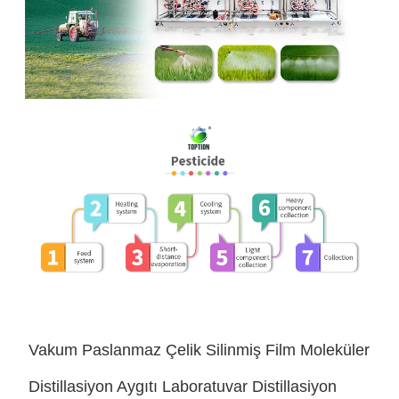
Vakum Paslanmaz Çelik Silinmiş Film Moleküler
Distillasiyon Aygıtı Laboratuvar Distillasiyon