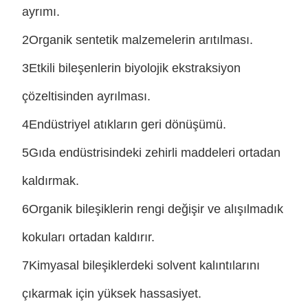
ayrımı.
2Organik sentetik malzemelerin arıtılması.
3Etkili bileşenlerin biyolojik ekstraksiyon
çözeltisinden ayrılması.
4Endüstriyel atıkların geri dönüşümü.
5Gıda endüstrisindeki zehirli maddeleri ortadan
kaldırmak.
6Organik bileşiklerin rengi değişir ve alışılmadık
kokuları ortadan kaldırır.
7Kimyasal bileşiklerdeki solvent kalıntılarını
çıkarmak için yüksek hassasiyet.