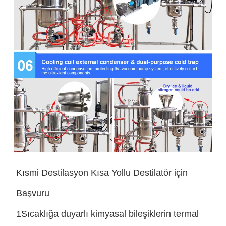
Kısmi Destilasyon Kısa Yollu Destilatör için
Başvuru
1Sıcaklığa duyarlı kimyasal bileşiklerin termal