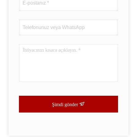
Şimdi gönder