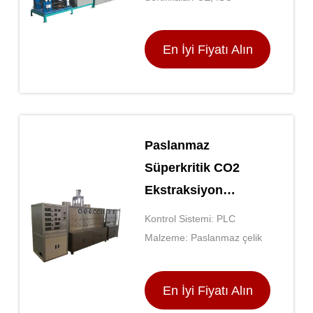
En İyi Fiyatı Alın
Paslanmaz
Süperkritik CO2
Ekstraksiyon
Makinesi 220V PLC
Kontrol Sistemi: PLC
Kontrolü
Malzeme: Paslanmaz çelik
En İyi Fiyatı Alın