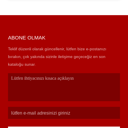
ABONE OLMAK
Teklif düzenli olarak güncellenir, lütfen bize e-postanızı
bırakın, çok yakında sizinle iletişime geçeceğiz en son
kataloğu sunar.