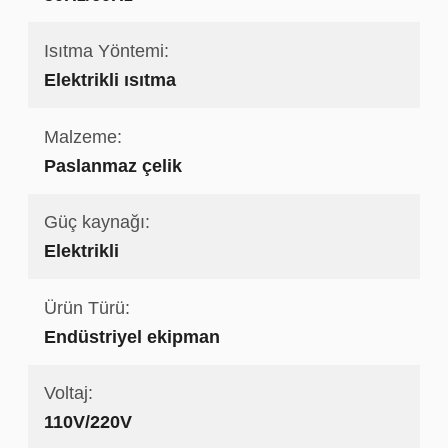
Isıtma Yöntemi:
Elektrikli ısıtma
Malzeme:
Paslanmaz çelik
Güç kaynağı:
Elektrikli
Ürün Türü:
Endüstriyel ekipman
Voltaj:
110V/220V