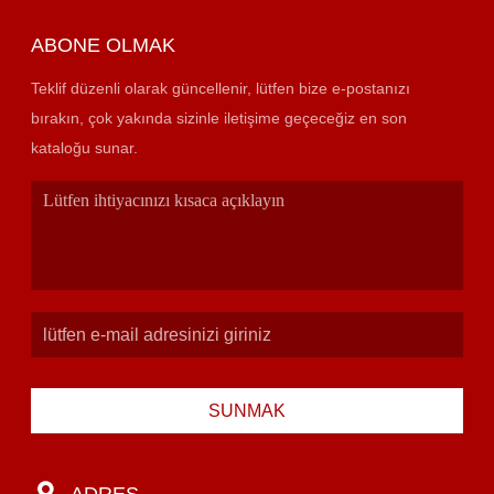
ABONE OLMAK
Teklif düzenli olarak güncellenir, lütfen bize e-postanızı
bırakın, çok yakında sizinle iletişime geçeceğiz en son
kataloğu sunar.
SUNMAK
ADRES