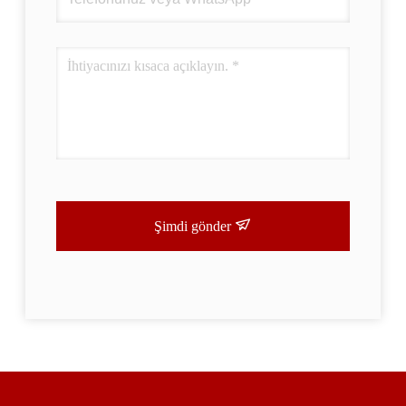
Şimdi gönder