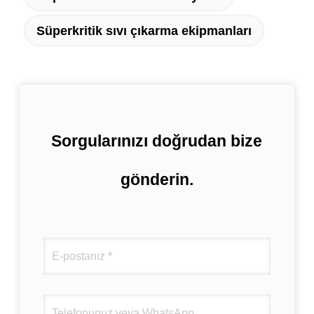
Süperkritik sıvı çıkarma ekipmanları
Sorgularınızı doğrudan bize
gönderin.