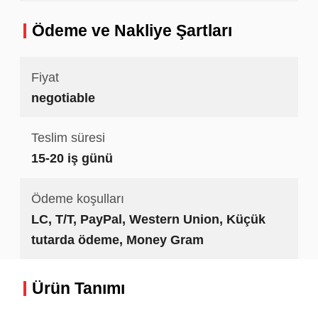
Ödeme ve Nakliye Şartları
Fiyat
negotiable
Teslim süresi
15-20 iş günü
Ödeme koşulları
LC, T/T, PayPal, Western Union, Küçük
tutarda ödeme, Money Gram
Ürün Tanımı