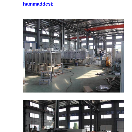
hammaddesi: