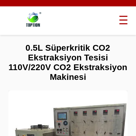
0.5L Süperkritik CO2
Ekstraksiyon Tesisi
110V/220V CO2 Ekstraksiyon
Makinesi