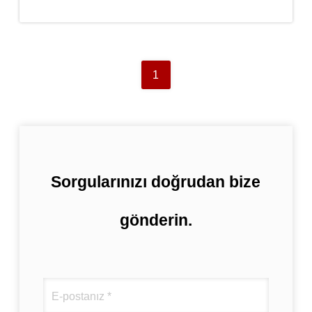
1
Sorgularınızı doğrudan bize
gönderin.