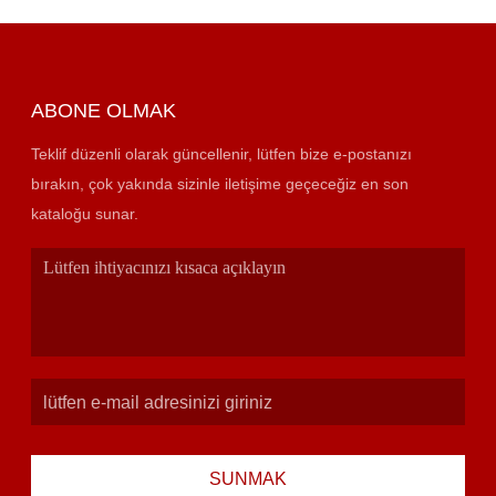
ABONE OLMAK
Teklif düzenli olarak güncellenir, lütfen bize e-postanızı
bırakın, çok yakında sizinle iletişime geçeceğiz en son
kataloğu sunar.
SUNMAK