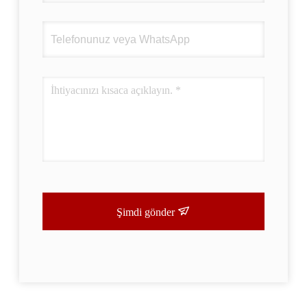
Şimdi gönder