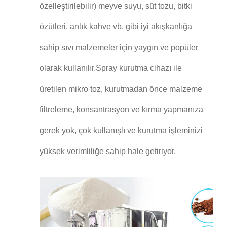
özelleştirilebilir) meyve suyu, süt tozu, bitki
özütleri, anlık kahve vb. gibi iyi akışkanlığa
sahip sıvı malzemeler için yaygın ve popüler
olarak kullanılır.Spray kurutma cihazı ile
üretilen mikro toz, kurutmadan önce malzeme
filtreleme, konsantrasyon ve kırma yapmanıza
gerek yok, çok kullanışlı ve kurutma işleminizi
yüksek verimliliğe sahip hale getiriyor.