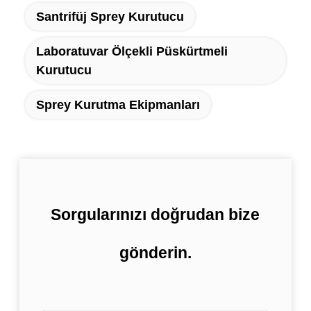
Santrifüj Sprey Kurutucu
Laboratuvar Ölçekli Püskürtmeli
Kurutucu
Sprey Kurutma Ekipmanları
Sorgularınızı doğrudan bize
gönderin.