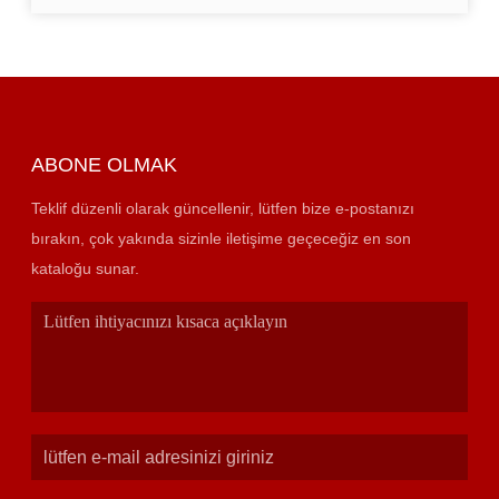
ABONE OLMAK
Teklif düzenli olarak güncellenir, lütfen bize e-postanızı
bırakın, çok yakında sizinle iletişime geçeceğiz en son
kataloğu sunar.