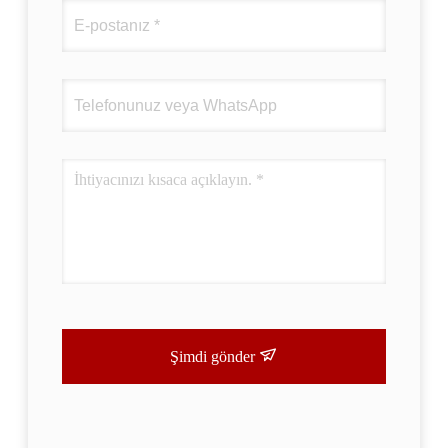
Şimdi gönder