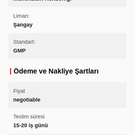
Liman:
Şangay
Standart:
GMP
Ödeme ve Nakliye Şartları
Fiyat
negotiable
Teslim süresi
15-20 iş günü