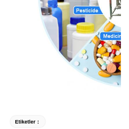
Etiketler：