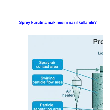
Sprey kurutma makinesini nasıl kullanılır?