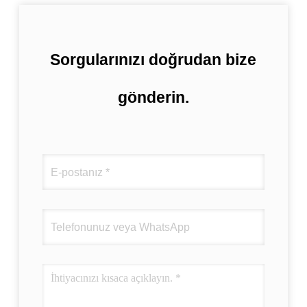
Sorgularınızı doğrudan bize
gönderin.