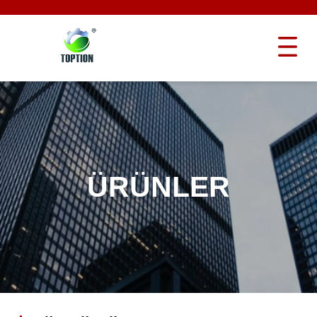
ÜRÜNLER