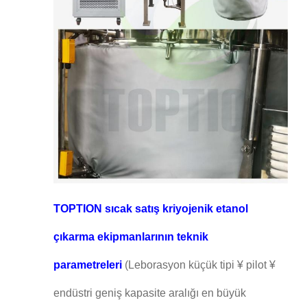
TOPTION sıcak satış kriyojenik etanol
çıkarma ekipmanlarının teknik
parametreleri
(Leborasyon küçük tipi ¥ pilot ¥
endüstri geniş kapasite aralığı en büyük