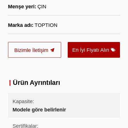
Menşe yeri:
ÇIN
Marka adı:
TOPTION
En İyi Fiyatı Alın
Bizimle İletişim
Ürün Ayrıntıları
Kapasite:
Modele göre belirlenir
Sertifikalar: