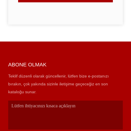
ABONE OLMAK
Teklif düzenli olarak güncellenir, lütfen bize e-postanızı
bırakın, çok yakında sizinle iletişime geçeceğiz en son
kataloğu sunar.