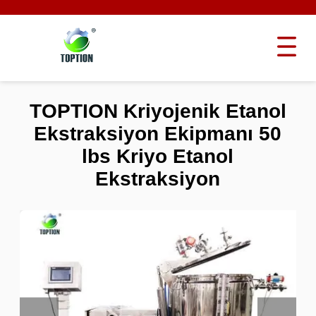
TOPTION Kriyojenik Etanol
Ekstraksiyon Ekipmanı 50
lbs Kriyo Etanol
Ekstraksiyon