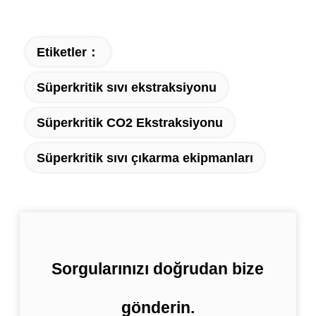
Etiketler：
Süperkritik sıvı ekstraksiyonu
Süperkritik CO2 Ekstraksiyonu
Süperkritik sıvı çıkarma ekipmanları
Sorgularınızı doğrudan bize
gönderin.