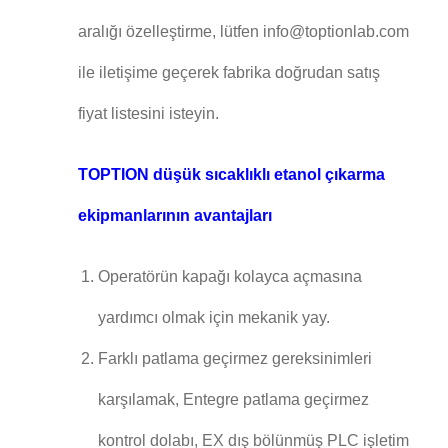
aralığı özelleştirme, lütfen info@toptionlab.com
ile iletişime geçerek fabrika doğrudan satış
fiyat listesini isteyin.
TOPTION düşük sıcaklıklı etanol çıkarma
ekipmanlarının avantajları
Operatörün kapağı kolayca açmasına
yardımcı olmak için mekanik yay.
Farklı patlama geçirmez gereksinimleri
karşılamak, Entegre patlama geçirmez
kontrol dolabı, EX dış bölünmüş PLC işletim