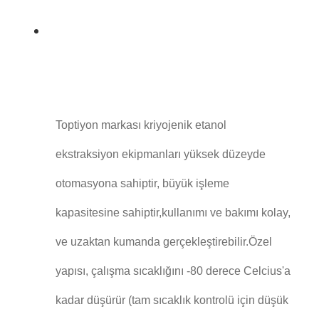
Toptiyon markası kriyojenik etanol
ekstraksiyon ekipmanları yüksek düzeyde
otomasyona sahiptir, büyük işleme
kapasitesine sahiptir,kullanımı ve bakımı kolay,
ve uzaktan kumanda gerçekleştirebilir.Özel
yapısı, çalışma sıcaklığını -80 derece Celcius'a
kadar düşürür (tam sıcaklık kontrolü için düşük