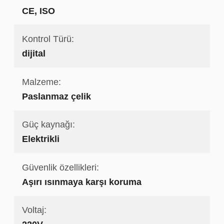
CE, ISO
Kontrol Türü:
dijital
Malzeme:
Paslanmaz çelik
Güç kaynağı:
Elektrikli
Güvenlik özellikleri:
Aşırı ısınmaya karşı koruma
Voltaj: