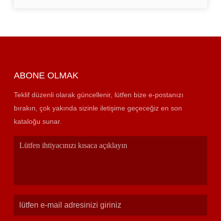
ABONE OLMAK
Teklif düzenli olarak güncellenir, lütfen bize e-postanızı
bırakın, çok yakında sizinle iletişime geçeceğiz en son
kataloğu sunar.