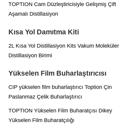
TOPTION Cam Düzleştiricisiyle Gelişmiş Çift
Aşamalı Distillasiyon
Kısa Yol Damıtma Kiti
2L Kısa Yol Distillasiyon Kits Vakum Moleküler
Distillasiyon Birimi
Yükselen Film Buharlaştırıcısı
CIP yükselen film buharlaştırıcı Toption Çin
Paslanmaz Çelik Buharlaştırıcı
TOPTION Yükselen Film Buharatçısı Dikey
Yükselen Film Buharatçılığı