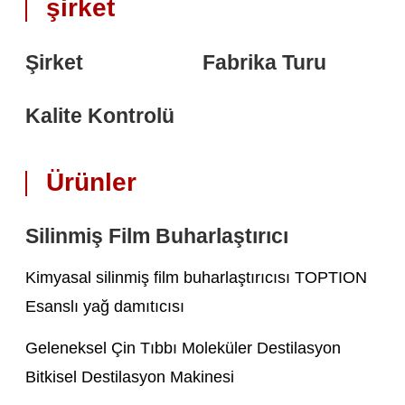
şirket
Şirket
Fabrika Turu
Kalite Kontrolü
Ürünler
Silinmiş Film Buharlaştırıcı
Kimyasal silinmiş film buharlaştırıcısı TOPTION
Esanslı yağ damıtıcısı
Geleneksel Çin Tıbbı Moleküler Destilasyon
Bitkisel Destilasyon Makinesi