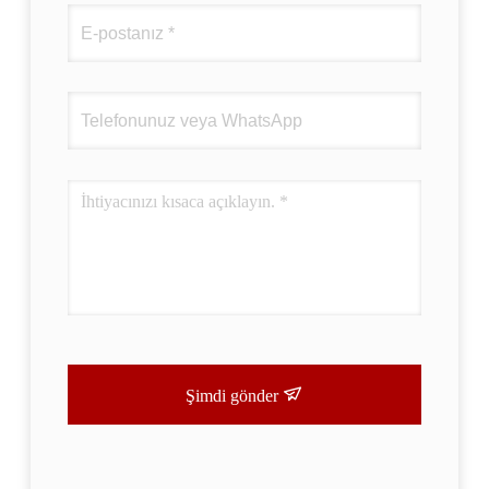
Şimdi gönder