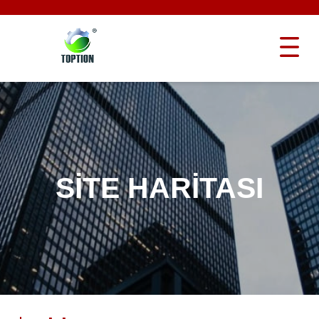
SITE HARITASI